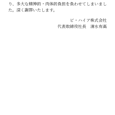
り、多大な精神的・肉体的負担を負わせてしまいまし
た。深く謝罪いたします。
ビ・ハイア株式会社
代表取締役社長 清水有高