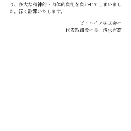
り、多大な精神的・肉体的負担を負わせてしまいまし
た。深く謝罪いたします。
ビ・ハイア株式会社
代表取締役社長 清水有高