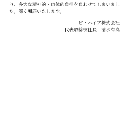
り、多大な精神的・肉体的負担を負わせてしまいまし
た。深く謝罪いたします。
ビ・ハイア株式会社
代表取締役社長 清水有高