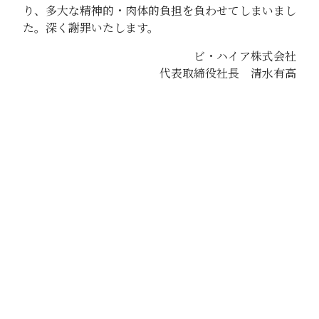
り、多大な精神的・肉体的負担を負わせてしまいまし
た。深く謝罪いたします。
ビ・ハイア株式会社
代表取締役社長 清水有高