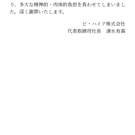
り、多大な精神的・肉体的負担を負わせてしまいまし
た。深く謝罪いたします。
ビ・ハイア株式会社
代表取締役社長 清水有高