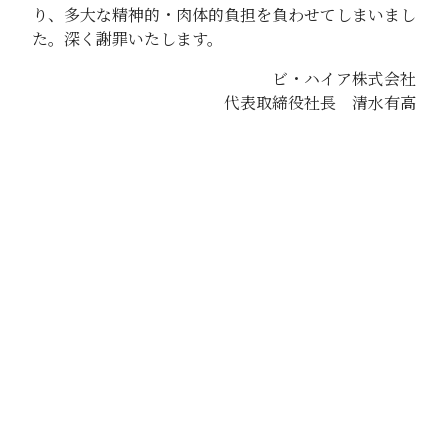
り、多大な精神的・肉体的負担を負わせてしまいまし
た。深く謝罪いたします。
ビ・ハイア株式会社
代表取締役社長 清水有高