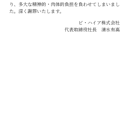
り、多大な精神的・肉体的負担を負わせてしまいまし
た。深く謝罪いたします。
ビ・ハイア株式会社
代表取締役社長 清水有高