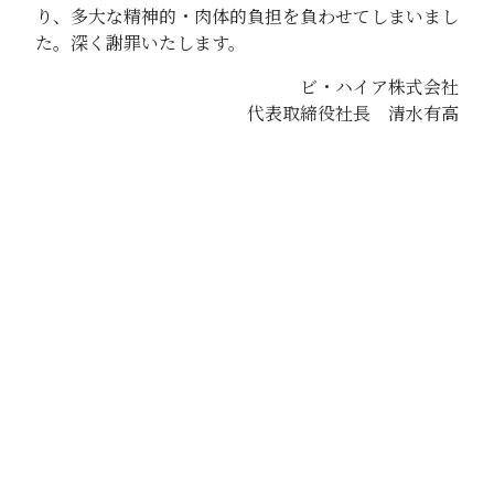
り、多大な精神的・肉体的負担を負わせてしまいまし
た。深く謝罪いたします。
ビ・ハイア株式会社
代表取締役社長 清水有高