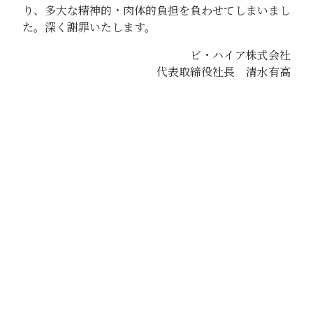
り、多大な精神的・肉体的負担を負わせてしまいまし
た。深く謝罪いたします。
ビ・ハイア株式会社
代表取締役社長 清水有高