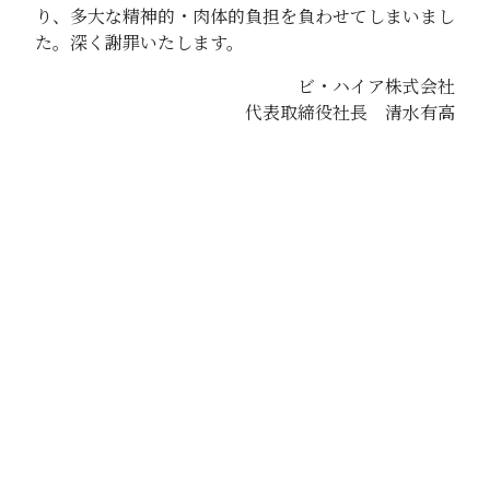
り、多大な精神的・肉体的負担を負わせてしまいまし
た。深く謝罪いたします。
ビ・ハイア株式会社
代表取締役社長 清水有高